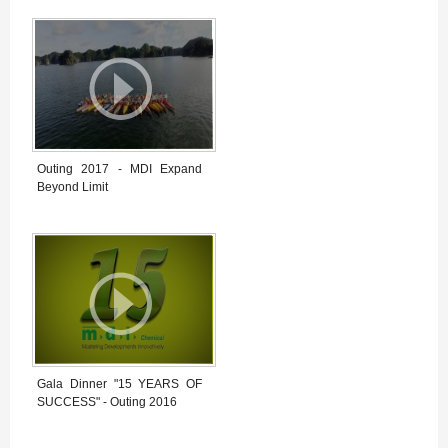
Outing 2017 - MDI Expand
Beyond Limit
Gala Dinner "15 YEARS OF
SUCCESS" - Outing 2016