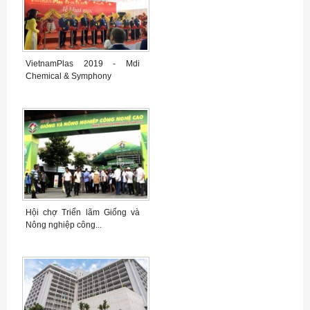
VietnamPlas 2019 - Mdi
Chemical & Symphony
Hội chợ Triển lãm Giống và
Nông nghiệp công...