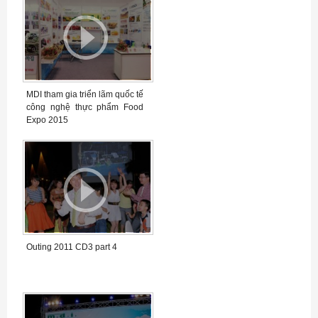
MDI tham gia triển lãm quốc tế
công nghệ thực phẩm Food
Expo 2015
Outing 2011 CD3 part 4