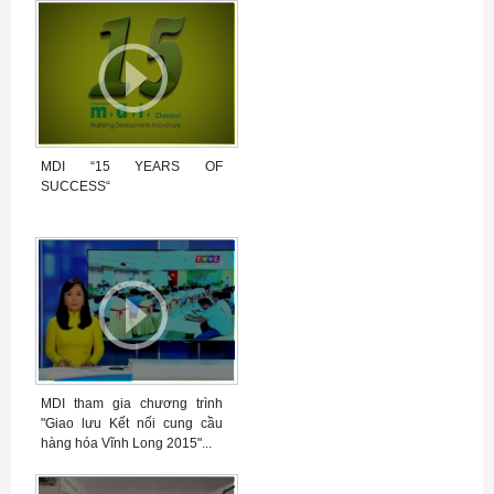
MDI “15 YEARS OF
SUCCESS“
MDI tham gia chương trình
"Giao lưu Kết nối cung cầu
hàng hóa Vĩnh Long 2015"...