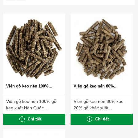
Viên gỗ keo nén 100%...
Viên gỗ keo nén 80%...
Viên gỗ keo nén 100% gỗ
Viên gỗ keo nén 80% keo
keo xuất Hàn Quốc...
20% gỗ khác xuất...
Chi tiết
Chi tiết