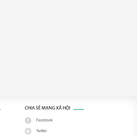
CHIA SẺ MẠNG XÃ HỘI
Facebook
Twitter