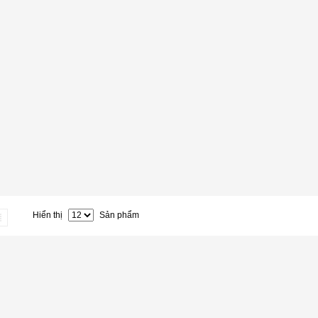
Hiển thị
Sản phẩm